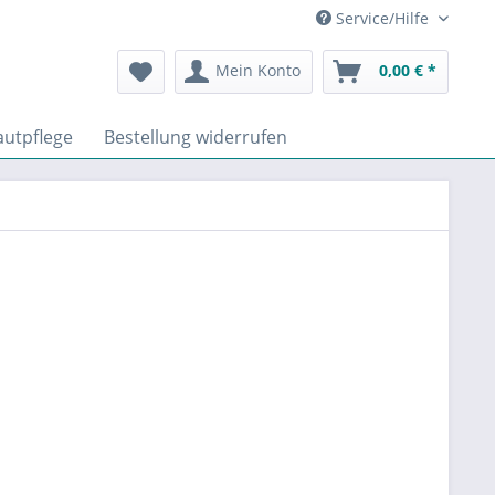
Service/Hilfe
Mein Konto
0,00 € *
utpflege
Bestellung widerrufen