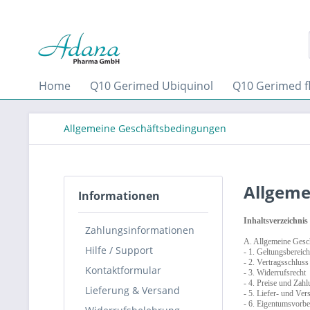
Home
Q10 Gerimed Ubiquinol
Q10 Gerimed fl
Allgemeine Geschäftsbedingungen
Allgeme
Informationen
Inhaltsverzeichnis
Zahlungsinformationen
A. Allgemeine Gesc
Hilfe / Support
- 1. Geltungsbereich
- 2. Vertragsschluss
Kontaktformular
- 3. Widerrufsrecht
- 4. Preise und Za
Lieferung & Versand
- 5. Liefer- und Ve
- 6. Eigentumsvorbe