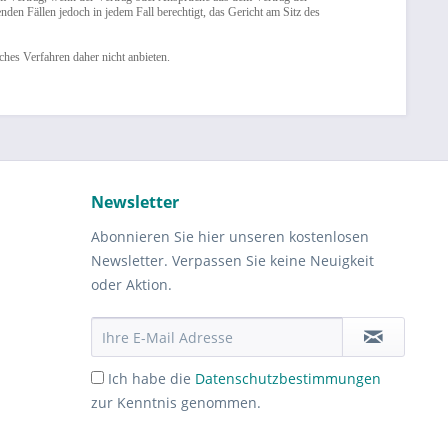
den Fällen jedoch in jedem Fall berechtigt, das Gericht am Sitz des
ches Verfahren daher nicht anbieten.
Newsletter
Abonnieren Sie hier unseren kostenlosen
Newsletter. Verpassen Sie keine Neuigkeit
oder Aktion.
Ich habe die
Datenschutzbestimmungen
zur Kenntnis genommen.