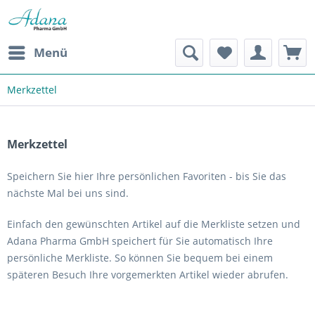
Menü
Merkzettel
Merkzettel
Speichern Sie hier Ihre persönlichen Favoriten - bis Sie das
nächste Mal bei uns sind.
Einfach den gewünschten Artikel auf die Merkliste setzen und
Adana Pharma GmbH speichert für Sie automatisch Ihre
persönliche Merkliste. So können Sie bequem bei einem
späteren Besuch Ihre vorgemerkten Artikel wieder abrufen.