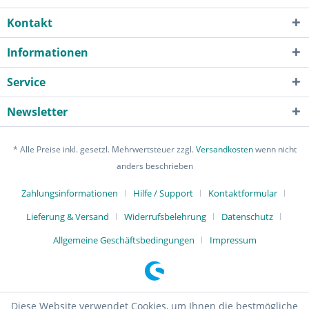
Kontakt
Informationen
Service
Newsletter
* Alle Preise inkl. gesetzl. Mehrwertsteuer zzgl.
Versandkosten
wenn nicht
anders beschrieben
Zahlungsinformationen
Hilfe / Support
Kontaktformular
Lieferung & Versand
Widerrufsbelehrung
Datenschutz
Allgemeine Geschäftsbedingungen
Impressum
Diese Website verwendet Cookies, um Ihnen die bestmögliche