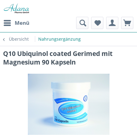
Menü
Übersicht
Nahrungsergänzung
Q10 Ubiquinol coated Gerimed mit
Magnesium 90 Kapseln