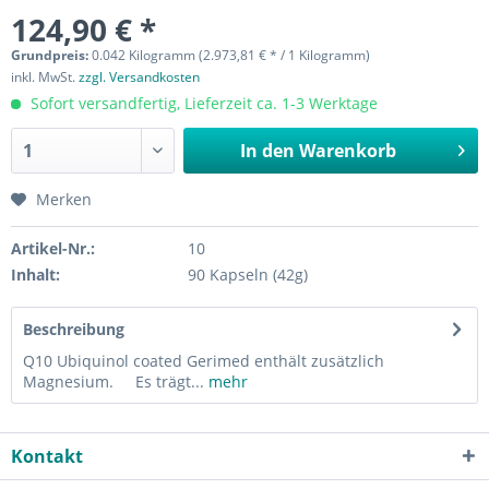
124,90 € *
Grundpreis:
0.042 Kilogramm (2.973,81 € * / 1 Kilogramm)
inkl. MwSt.
zzgl. Versandkosten
Sofort versandfertig, Lieferzeit ca. 1-3 Werktage
In den
Warenkorb
Merken
Artikel-Nr.:
10
Inhalt:
90 Kapseln (42g)
Beschreibung
Q10 Ubiquinol coated Gerimed enthält zusätzlich
Magnesium. Es trägt...
mehr
Kontakt