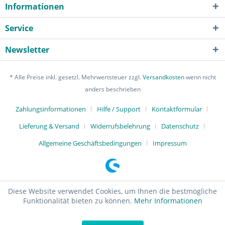
Informationen
Service
Newsletter
* Alle Preise inkl. gesetzl. Mehrwertsteuer zzgl.
Versandkosten
wenn nicht
anders beschrieben
Zahlungsinformationen
Hilfe / Support
Kontaktformular
Lieferung & Versand
Widerrufsbelehrung
Datenschutz
Allgemeine Geschäftsbedingungen
Impressum
Diese Website verwendet Cookies, um Ihnen die bestmögliche
Funktionalität bieten zu können.
Mehr Informationen