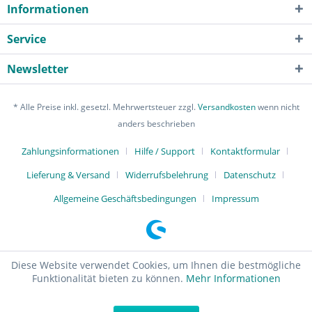
Informationen
Service
Newsletter
* Alle Preise inkl. gesetzl. Mehrwertsteuer zzgl.
Versandkosten
wenn nicht
anders beschrieben
Zahlungsinformationen
Hilfe / Support
Kontaktformular
Lieferung & Versand
Widerrufsbelehrung
Datenschutz
Allgemeine Geschäftsbedingungen
Impressum
Diese Website verwendet Cookies, um Ihnen die bestmögliche
Funktionalität bieten zu können.
Mehr Informationen