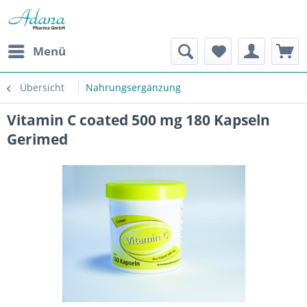
Menü
Übersicht
Nahrungsergänzung
Vitamin C coated 500 mg 180 Kapseln
Gerimed