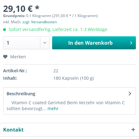
29,10 € *
Grundpreis:
0.1 Kilogramm (291,00 € * / 1 Kilogramm)
inkl. MwSt.
zzgl. Versandkosten
Sofort versandfertig, Lieferzeit ca. 1-3 Werktage
In den
Warenkorb
Merken
Artikel-Nr.:
22
Inhalt:
180 Kapseln (100 g)
Beschreibung
Vitamin C coated Gerimed Beim Verzehr von Vitamin C
sollten bevorzugt...
mehr
Kontakt