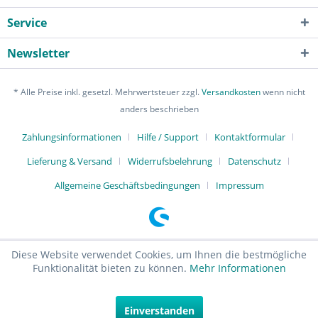
Service
Newsletter
* Alle Preise inkl. gesetzl. Mehrwertsteuer zzgl.
Versandkosten
wenn nicht
anders beschrieben
Zahlungsinformationen
Hilfe / Support
Kontaktformular
Lieferung & Versand
Widerrufsbelehrung
Datenschutz
Allgemeine Geschäftsbedingungen
Impressum
Diese Website verwendet Cookies, um Ihnen die bestmögliche
Funktionalität bieten zu können.
Mehr Informationen
Einverstanden