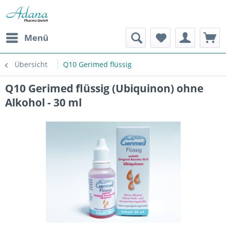
Menü
Übersicht
Q10 Gerimed flüssig
Q10 Gerimed flüssig (Ubiquinon) ohne
Alkohol - 30 ml