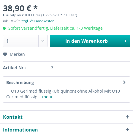
38,90 € *
Grundpreis:
0.03 Liter (1.296,67 € * / 1 Liter)
inkl. MwSt.
zzgl. Versandkosten
Sofort versandfertig, Lieferzeit ca. 1-3 Werktage
In den
Warenkorb
Merken
Artikel-Nr.:
3
Beschreibung
Q10 Gerimed flüssig (Ubiquinon) ohne Alkohol Mit Q10
Gerimed flüssig...
mehr
Kontakt
Informationen