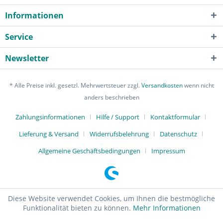
Informationen
Service
Newsletter
* Alle Preise inkl. gesetzl. Mehrwertsteuer zzgl.
Versandkosten
wenn nicht
anders beschrieben
Zahlungsinformationen
Hilfe / Support
Kontaktformular
Lieferung & Versand
Widerrufsbelehrung
Datenschutz
Allgemeine Geschäftsbedingungen
Impressum
Diese Website verwendet Cookies, um Ihnen die bestmögliche
Funktionalität bieten zu können.
Mehr Informationen