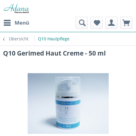
Menü
Übersicht
Q10 Hautpflege
Q10 Gerimed Haut Creme - 50 ml