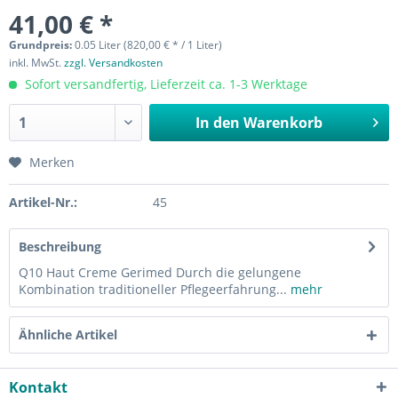
41,00 € *
Grundpreis:
0.05 Liter (820,00 € * / 1 Liter)
inkl. MwSt.
zzgl. Versandkosten
Sofort versandfertig, Lieferzeit ca. 1-3 Werktage
In den
Warenkorb
Merken
Artikel-Nr.:
45
Beschreibung
Q10 Haut Creme Gerimed Durch die gelungene
Kombination traditioneller Pflegeerfahrung...
mehr
Ähnliche Artikel
Kontakt