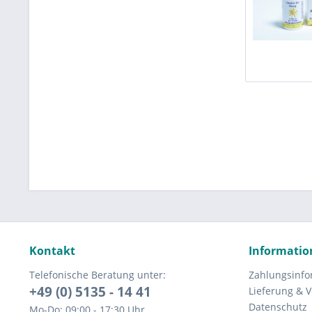
Kontakt
Informatio
Telefonische Beratung unter:
Zahlungsinfo
+49 (0) 5135 - 14 41
Lieferung & 
Datenschutz
Mo-Do: 09:00 - 17:30 Uhr