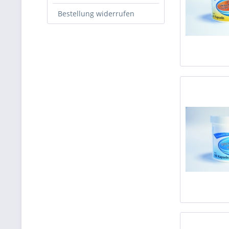
Bestellung widerrufen