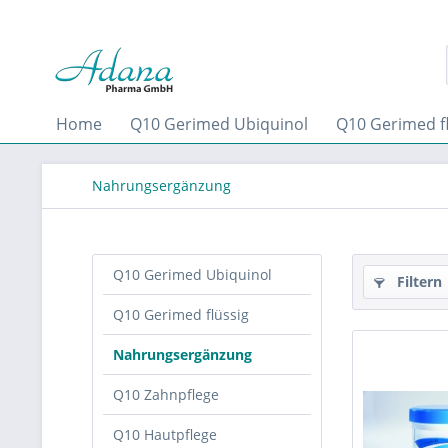
Home
Q10 Gerimed Ubiquinol
Q10 Gerimed fl
Nahrungsergänzung
Q10 Gerimed Ubiquinol
Filtern
Q10 Gerimed flüssig
Nahrungsergänzung
Q10 Zahnpflege
Q10 Hautpflege